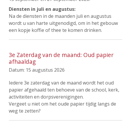
Diensten in juli en augustus:
Na de diensten in de maanden juli en augustus
wordt u van harte uitgenodigd, om in het gebouw
een kopje koffie of thee te komen drinken.
3e Zaterdag van de maand: Oud papier
afhaaldag
Datum:
15 augustus 2026
Iedere 3e zaterdag van de maand wordt het oud
papier afgehaald ten behoeve van de school, kerk,
activiteiten en dorpsverenigingen.
Vergeet u niet om het oude papier tijdig langs de
weg te zetten?