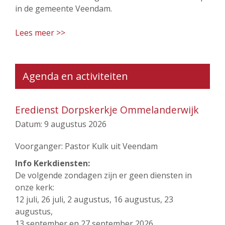
in de gemeente Veendam.
Lees meer >>
Agenda en activiteiten
Eredienst Dorpskerkje Ommelanderwijk
Datum:
9 augustus 2026
Voorganger: Pastor Kulk uit Veendam
Info Kerkdiensten:
De volgende zondagen zijn er geen diensten in
onze kerk:
12 juli, 26 juli, 2 augustus, 16 augustus, 23
augustus,
13 september en 27 september 2026.