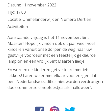
Datum:
11 november 2022
Tijd:
17:00
Locatie:
Ommelanderwijk en Numero Dertien
Activiteiten
Aanstaande vrijdag is het 11 november, Sint
Maarten! Hopelijk vinden ook dit jaar weer veel
kinderen vanuit onze dorpen de weg naar uw
gastvrije voordeur met een feestelijk gekleurde
lampion en een vrolijk Sint Maarten liedje.
En worden de kinderen getrakteerd met iets
lekkers! Laten we er met elkaar voor zorgen dat
oer- Nederlandse tradities niet worden verdrongen
door commerciële nepfeestjes als ‘halloween’.