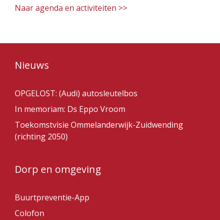
Naar agenda en activiteiten >>
Nieuws
OPGELOST: (Audi) autosleutelbos
In memoriam: Ds Eppo Vroom
Toekomstvisie Ommelanderwijk-Zuidwending
(richting 2050)
Dorp en omgeving
Buurtpreventie-App
Colofon