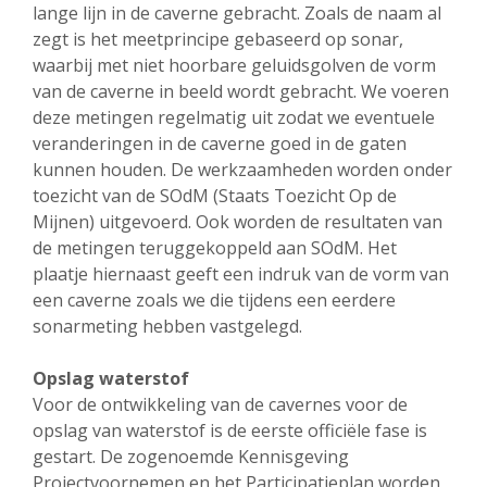
lange lijn in de caverne gebracht. Zoals de naam al
zegt is het meetprincipe gebaseerd op sonar,
waarbij met niet hoorbare geluidsgolven de vorm
van de caverne in beeld wordt gebracht. We voeren
deze metingen regelmatig uit zodat we eventuele
veranderingen in de caverne goed in de gaten
kunnen houden. De werkzaamheden worden onder
toezicht van de SOdM (Staats Toezicht Op de
Mijnen) uitgevoerd. Ook worden de resultaten van
de metingen teruggekoppeld aan SOdM. Het
plaatje hiernaast geeft een indruk van de vorm van
een caverne zoals we die tijdens een eerdere
sonarmeting hebben vastgelegd.
Opslag waterstof
Voor de ontwikkeling van de cavernes voor de
opslag van waterstof is de eerste officiële fase is
gestart. De zogenoemde Kennisgeving
Projectvoornemen en het Participatieplan worden