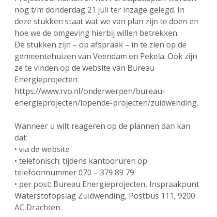
nog t/m donderdag 21 juli ter inzage gelegd. In
deze stukken staat wat we van plan zijn te doen en
hoe we de omgeving hierbij willen betrekken.
De stukken zijn – op afspraak – in te zien op de
gemeentehuizen van Veendam en Pekela. Ook zijn
ze te vinden op de website van Bureau
Energieprojecten:
https://www.rvo.nl/onderwerpen/bureau-
energieprojecten/lopende-projecten/zuidwending.
Wanneer u wilt reageren op de plannen dan kan
dat:
• via de website
• telefonisch: tijdens kantooruren op
telefoonnummer 070 – 379 89 79
• per post: Bureau Energieprojecten, Inspraakpunt
Waterstofopslag Zuidwending, Postbus 111, 9200
AC Drachten