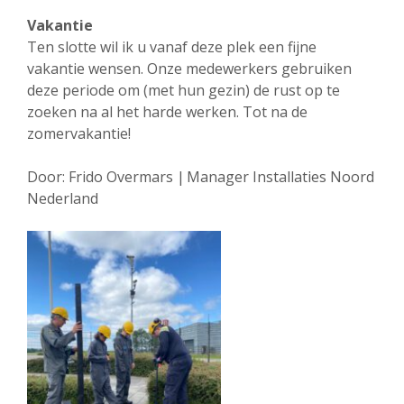
Vakantie
Ten slotte wil ik u vanaf deze plek een fijne
vakantie wensen. Onze medewerkers gebruiken
deze periode om (met hun gezin) de rust op te
zoeken na al het harde werken. Tot na de
zomervakantie!
Door: Frido Overmars | Manager Installaties Noord
Nederland