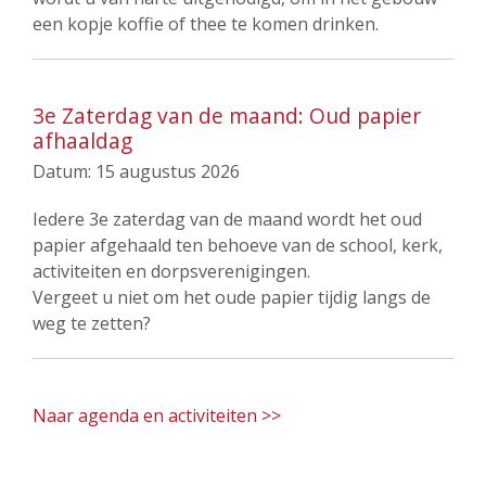
een kopje koffie of thee te komen drinken.
3e Zaterdag van de maand: Oud papier
afhaaldag
Datum:
15 augustus 2026
Iedere 3e zaterdag van de maand wordt het oud
papier afgehaald ten behoeve van de school, kerk,
activiteiten en dorpsverenigingen.
Vergeet u niet om het oude papier tijdig langs de
weg te zetten?
Naar agenda en activiteiten >>