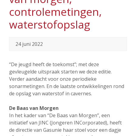
controlemetingen,
waterstofopslag
24 juni 2022
“De jeugd heeft de toekomst”; met deze
gevleugelde uitspraak starten we deze editie.
Verder aandacht voor onze periodieke
sonarmetingen. En de laatste ontwikkelingen rond
de opslag van waterstof in cavernes.
De Baas van Morgen
In het kader van “De Baas van Morgen”, een
initiatief van JINC (Jongeren INCorporated), heeft
de directie van Gasunie haar stoel voor een dagje