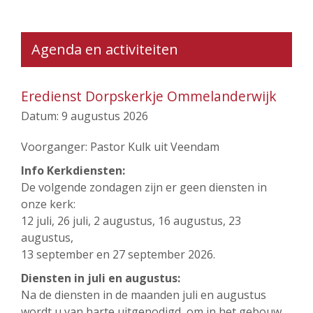
Agenda en activiteiten
Eredienst Dorpskerkje Ommelanderwijk
Datum:
9 augustus 2026
Voorganger: Pastor Kulk uit Veendam
Info Kerkdiensten:
De volgende zondagen zijn er geen diensten in
onze kerk:
12 juli, 26 juli, 2 augustus, 16 augustus, 23
augustus,
13 september en 27 september 2026.
Diensten in juli en augustus:
Na de diensten in de maanden juli en augustus
wordt u van harte uitgenodigd, om in het gebouw