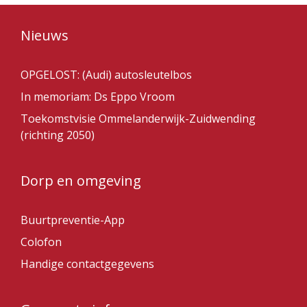
Nieuws
OPGELOST: (Audi) autosleutelbos
In memoriam: Ds Eppo Vroom
Toekomstvisie Ommelanderwijk-Zuidwending
(richting 2050)
Dorp en omgeving
Buurtpreventie-App
Colofon
Handige contactgegevens