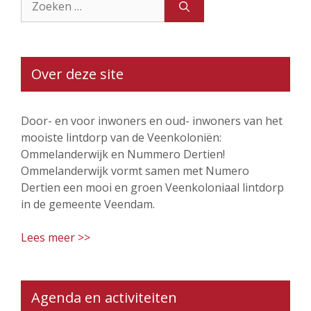
naar:
Over deze site
Door- en voor inwoners en oud- inwoners van het
mooiste lintdorp van de Veenkoloniën:
Ommelanderwijk en Nummero Dertien!
Ommelanderwijk vormt samen met Numero
Dertien een mooi en groen Veenkoloniaal lintdorp
in de gemeente Veendam.
Lees meer >>
Agenda en activiteiten