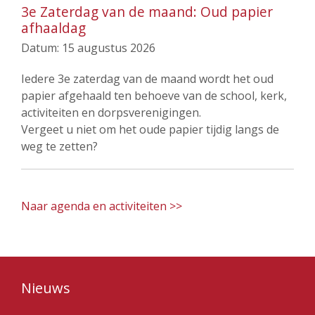
3e Zaterdag van de maand: Oud papier
afhaaldag
Datum:
15 augustus 2026
Iedere 3e zaterdag van de maand wordt het oud
papier afgehaald ten behoeve van de school, kerk,
activiteiten en dorpsverenigingen.
Vergeet u niet om het oude papier tijdig langs de
weg te zetten?
Naar agenda en activiteiten >>
Nieuws