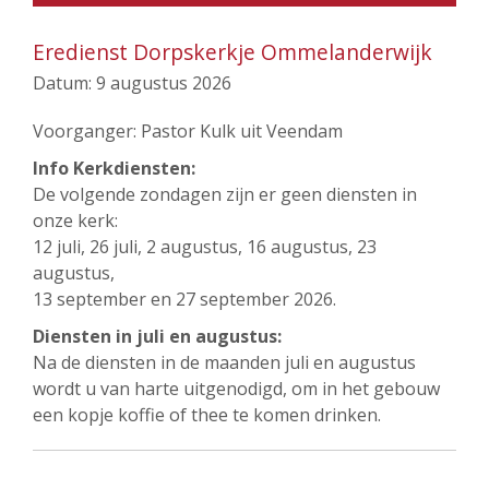
Eredienst Dorpskerkje Ommelanderwijk
Datum:
9 augustus 2026
Voorganger: Pastor Kulk uit Veendam
Info Kerkdiensten:
De volgende zondagen zijn er geen diensten in
onze kerk:
12 juli, 26 juli, 2 augustus, 16 augustus, 23
augustus,
13 september en 27 september 2026.
Diensten in juli en augustus:
Na de diensten in de maanden juli en augustus
wordt u van harte uitgenodigd, om in het gebouw
een kopje koffie of thee te komen drinken.