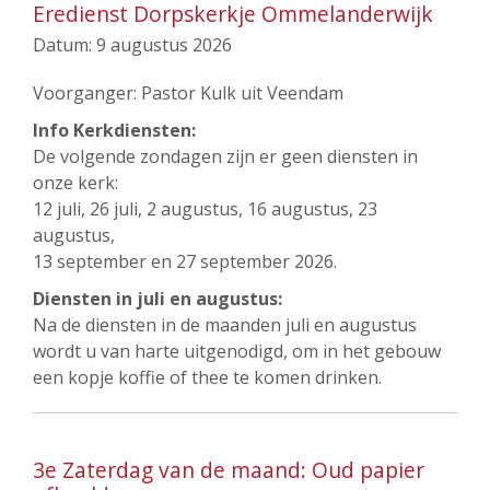
Eredienst Dorpskerkje Ommelanderwijk
Datum:
9 augustus 2026
Voorganger: Pastor Kulk uit Veendam
Info Kerkdiensten:
De volgende zondagen zijn er geen diensten in
onze kerk:
12 juli, 26 juli, 2 augustus, 16 augustus, 23
augustus,
13 september en 27 september 2026.
Diensten in juli en augustus:
Na de diensten in de maanden juli en augustus
wordt u van harte uitgenodigd, om in het gebouw
een kopje koffie of thee te komen drinken.
3e Zaterdag van de maand: Oud papier