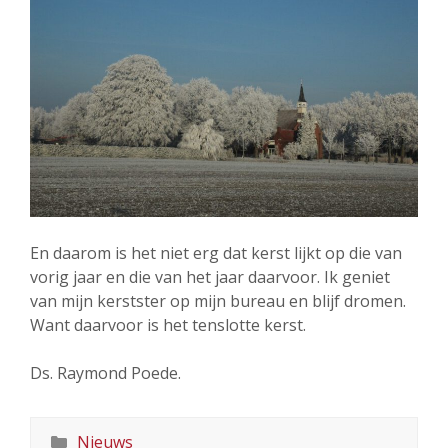
En daarom is het niet erg dat kerst lijkt op die van
vorig jaar en die van het jaar daarvoor. Ik geniet
van mijn kerstster op mijn bureau en blijf dromen.
Want daarvoor is het tenslotte kerst.
Ds. Raymond Poede.
Categorieën
Nieuws