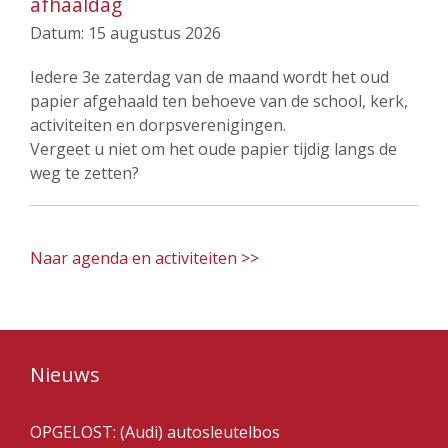
afhaaldag
Datum:
15 augustus 2026
Iedere 3e zaterdag van de maand wordt het oud
papier afgehaald ten behoeve van de school, kerk,
activiteiten en dorpsverenigingen.
Vergeet u niet om het oude papier tijdig langs de
weg te zetten?
Naar agenda en activiteiten >>
Nieuws
OPGELOST: (Audi) autosleutelbos