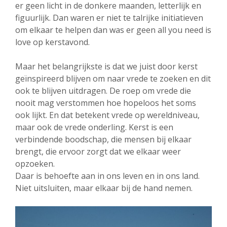
er geen licht in de donkere maanden, letterlijk en
figuurlijk. Dan waren er niet te talrijke initiatieven
om elkaar te helpen dan was er geen all you need is
love op kerstavond.
Maar het belangrijkste is dat we juist door kerst
geïnspireerd blijven om naar vrede te zoeken en dit
ook te blijven uitdragen. De roep om vrede die
nooit mag verstommen hoe hopeloos het soms
ook lijkt. En dat betekent vrede op wereldniveau,
maar ook de vrede onderling. Kerst is een
verbindende boodschap, die mensen bij elkaar
brengt, die ervoor zorgt dat we elkaar weer
opzoeken.
Daar is behoefte aan in ons leven en in ons land.
Niet uitsluiten, maar elkaar bij de hand nemen.