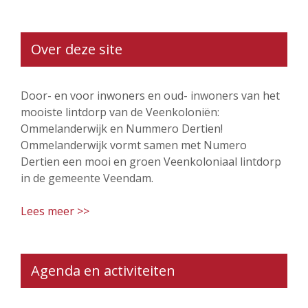
Over deze site
Door- en voor inwoners en oud- inwoners van het
mooiste lintdorp van de Veenkoloniën:
Ommelanderwijk en Nummero Dertien!
Ommelanderwijk vormt samen met Numero
Dertien een mooi en groen Veenkoloniaal lintdorp
in de gemeente Veendam.
Lees meer >>
Agenda en activiteiten