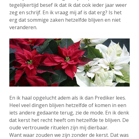
tegelijkertijd besef ik dat ik dat ook ieder jaar weer
zeg en schrijf. En ik vraag mij af is dat erg? Is het
erg dat sommige zaken hetzelfde blijven en niet
veranderen.
En ik haal opgelucht adem als ik dan Prediker lees.
Heel veel dingen blijven hetzelfde of komen in een
iets andere gedaante terug, zie de mode. En ik denk
dat kerst het recht heeft om hetzelfde te blijven. De
oude vertrouwde rituelen zijn mij dierbaar.
Want waar zouden we zijn zonder de kerst. Dat was