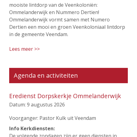
mooiste lintdorp van de Veenkoloniën:
Ommelanderwijk en Nummero Dertien!
Ommelanderwijk vormt samen met Numero
Dertien een mooi en groen Veenkoloniaal lintdorp
in de gemeente Veendam.
Lees meer >>
Agenda en activiteiten
Eredienst Dorpskerkje Ommelanderwijk
Datum:
9 augustus 2026
Voorganger: Pastor Kulk uit Veendam
Info Kerkdiensten:
De volgende zondagen zijn er geen diensten in