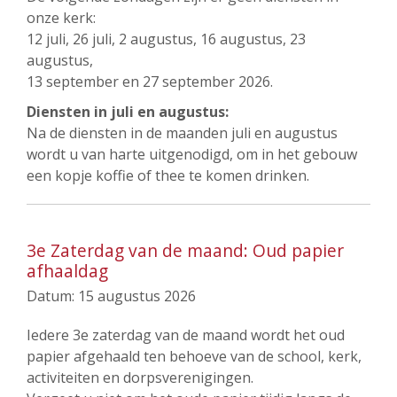
onze kerk:
12 juli, 26 juli, 2 augustus, 16 augustus, 23
augustus,
13 september en 27 september 2026.
Diensten in juli en augustus:
Na de diensten in de maanden juli en augustus
wordt u van harte uitgenodigd, om in het gebouw
een kopje koffie of thee te komen drinken.
3e Zaterdag van de maand: Oud papier
afhaaldag
Datum:
15 augustus 2026
Iedere 3e zaterdag van de maand wordt het oud
papier afgehaald ten behoeve van de school, kerk,
activiteiten en dorpsverenigingen.