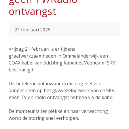
ontvangst
21 februari 2025
Vrijdag 21 februari is er tijdens
graafwerkzaamheden in Ommelanderwijk een
COAX kabel van Stichting Kabelnet Veendam (SKV)
beschadigd.
Dit betekend dat inwoners die nog niet zijn
aangesloten op het glasvezelnetwerk van de SKV,
geen TV en radio ontvangst hebben via de kabel.
De monteur is ter plekke en naar verwachting
wordt de storing snel verholpen.